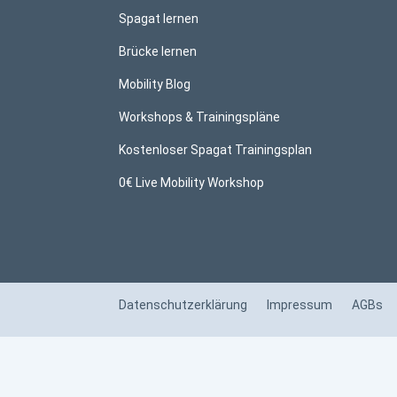
Spagat lernen
Brücke lernen
Mobility Blog
Workshops & Trainingspläne
Kostenloser Spagat Trainingsplan
0€ Live Mobility Workshop
Datenschutzerklärung
Impressum
AGBs