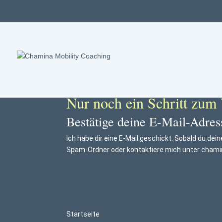
Nur noch ein Schritt zum
Bestätige deine E-Mail-Adres
Ich habe dir eine E-Mail geschickt. Sobald du de
Spam-Ordner oder kontaktiere mich unter chamin
Startseite