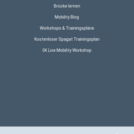
Brücke lernen
Mobility Blog
Workshops & Trainingspläne
Kostenloser Spagat Trainingsplan
0€ Live Mobility Workshop