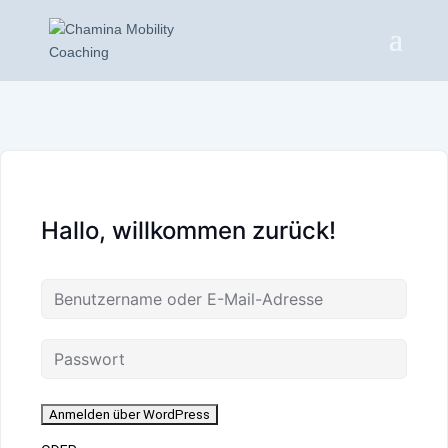
Hallo, willkommen zurück!