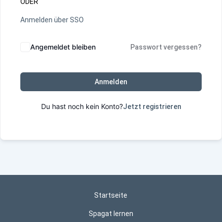
ODER
Anmelden über SSO
Angemeldet bleiben
Passwort vergessen?
Anmelden
Du hast noch kein Konto?
Jetzt registrieren
Startseite
Spagat lernen