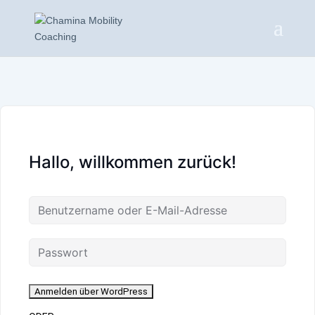
Hallo, willkommen zurück!