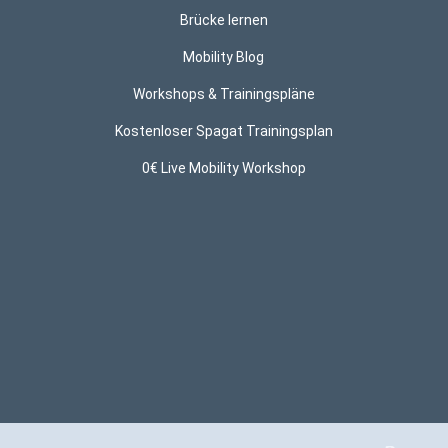
Brücke lernen
Mobility Blog
Workshops & Trainingspläne
Kostenloser Spagat Trainingsplan
0€ Live Mobility Workshop