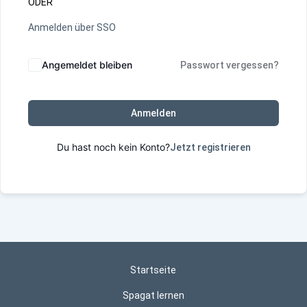
ODER
Anmelden über SSO
Angemeldet bleiben
Passwort vergessen?
Anmelden
Du hast noch kein Konto?
Jetzt registrieren
Startseite
Spagat lernen