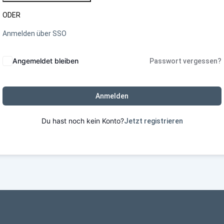
ODER
Anmelden über SSO
Angemeldet bleiben
Passwort vergessen?
Anmelden
Du hast noch kein Konto?
Jetzt registrieren