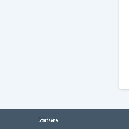
Startseite