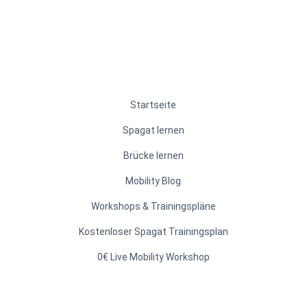
Startseite
Spagat lernen
Brücke lernen
Mobility Blog
Workshops & Trainingspläne
Kostenloser Spagat Trainingsplan
0€ Live Mobility Workshop