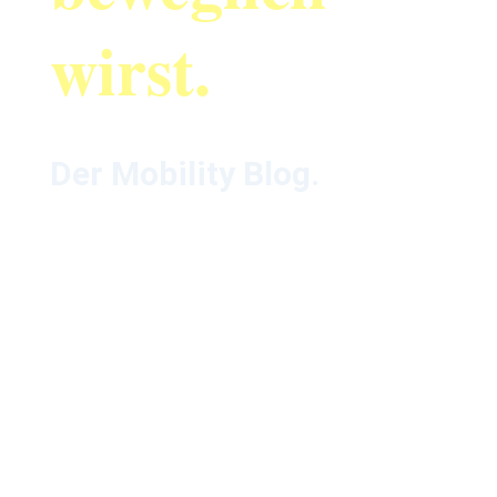
wirst.
Der Mobility Blog.